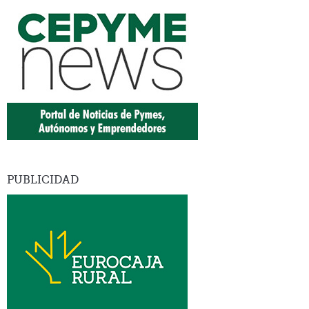
PUBLICIDAD