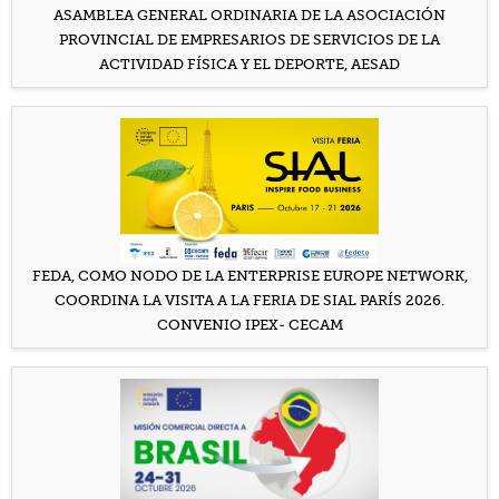
ASAMBLEA GENERAL ORDINARIA DE LA ASOCIACIÓN
Valor añadido
PROVINCIAL DE EMPRESARIOS DE SERVICIOS DE LA
ACTIVIDAD FÍSICA Y EL DEPORTE, AESAD
Formación
Contacto
FEDA, COMO NODO DE LA ENTERPRISE EUROPE NETWORK,
COORDINA LA VISITA A LA FERIA DE SIAL PARÍS 2026.
CONVENIO IPEX- CECAM