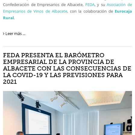
Confederación de Empresarios de Albacete,
FEDA
, y su
Asociación de
Empresarios de Vinos de Albacete
, con la colaboración de
Eurocaja
Rural
.
Leer más ...
FEDA PRESENTA EL BARÓMETRO
EMPRESARIAL DE LA PROVINCIA DE
ALBACETE CON LAS CONSECUENCIAS DE
LA COVID-19 Y LAS PREVISIONES PARA
2021