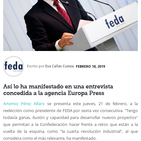
Escrito por
Eva Cañas Cuesta
FEBRERO 18, 2019
Así lo ha manifestado en una entrevista
concedida a la agencia Europa Press
Artemio Pérez Alfaro
se presenta este jueves, 21 de febrero, a la
reelección como presidente de FEDA por sexta vez consecutiva. "Tengo
todavía ganas, ilusión y capacidad para desarrollar nuevos proyectos"
que permitan a la Confederación hacer frente a retos que están a la
vuelta de la esquina, como "la cuarta revolución industrial", al que
considera como el más relevante, ha manifestado.