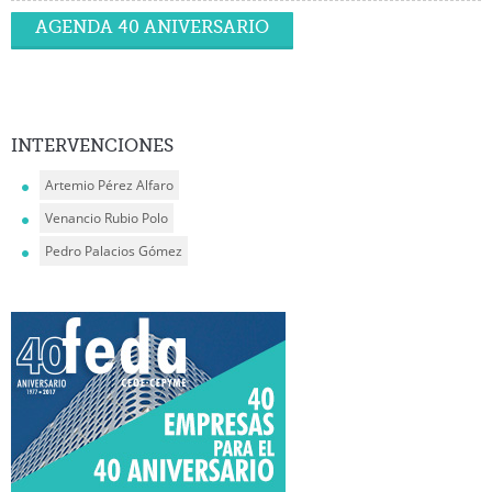
AGENDA 40 ANIVERSARIO
INTERVENCIONES
Artemio Pérez Alfaro
Venancio Rubio Polo
Pedro Palacios Gómez