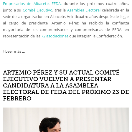
Empresarios de Albacete, FEDA,
durante los próximos cuatro años,
junto a su
Comité Ejecutivo
, tras la
Asamblea Electoral
celebrada en la
sede de la organización en Albacete. Veinticuatro años después de llegar
al cargo de presidente, Artemio Pérez ha recibido la confianza
mayoritaria de los compromisarios y compromisarias de FEDA, en
representación de las
72 asociaciones
que integran la Confederación.
Leer más ...
ARTEMIO PÉREZ Y SU ACTUAL COMITÉ
EJECUTIVO VUELVEN A PRESENTAR
CANDIDATURA A LA ASAMBLEA
ELECTORAL DE FEDA DEL PRÓXIMO 23 DE
FEBRERO