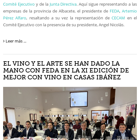
Comité Ejecutivo
y de la
Junta Directiva
. Aquí sigue representando a las
empresas de la provincia de Albacete, el presidente de
FEDA
,
Artemio
Pérez Alfaro
, resaltando a su vez la representación de
CECAM
en el
Comité Ejecutivo con la presencia de su presidente, Angel Nicolás.
Leer más ...
EL VINO Y EL ARTE SE HAN DADO LA
MANO CON FEDA EN LA XI EDICIÓN DE
MEJOR CON VINO EN CASAS IBÁÑEZ