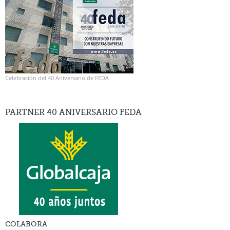
Celebración del 40 Aniversario de FEDA
PARTNER 40 ANIVERSARIO FEDA
COLABORA