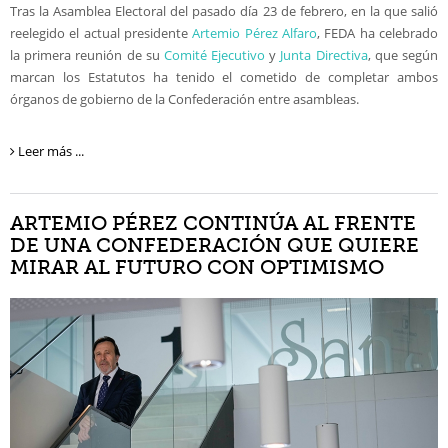
Tras la Asamblea Electoral del pasado día 23 de febrero, en la que salió
reelegido el actual presidente
Artemio Pérez Alfaro
, FEDA ha celebrado
la primera reunión de su
Comité Ejecutivo
y
Junta Directiva
, que según
marcan los Estatutos ha tenido el cometido de completar ambos
órganos de gobierno de la Confederación entre asambleas.
Leer más ...
ARTEMIO PÉREZ CONTINÚA AL FRENTE
DE UNA CONFEDERACIÓN QUE QUIERE
MIRAR AL FUTURO CON OPTIMISMO