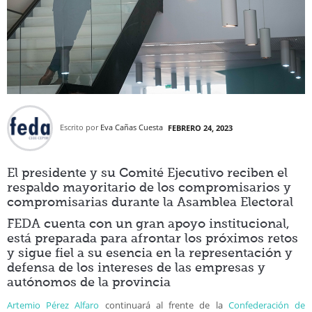
Escrito por
Eva Cañas Cuesta
FEBRERO 24, 2023
El presidente y su Comité Ejecutivo reciben el
respaldo mayoritario de los compromisarios y
compromisarias durante la Asamblea Electoral
FEDA cuenta con un gran apoyo institucional,
está preparada para afrontar los próximos retos
y sigue fiel a su esencia en la representación y
defensa de los intereses de las empresas y
autónomos de la provincia
Artemio Pérez Alfaro
continuará al frente de la
Confederación de