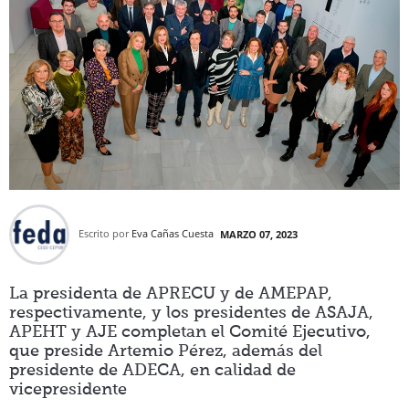
Escrito por
Eva Cañas Cuesta
MARZO 07, 2023
La presidenta de APRECU y de AMEPAP,
respectivamente, y los presidentes de ASAJA,
APEHT y AJE completan el Comité Ejecutivo,
que preside Artemio Pérez, además del
presidente de ADECA, en calidad de
vicepresidente