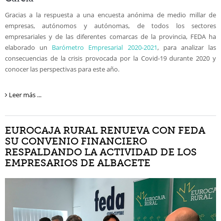
Gracias a la respuesta a una encuesta anónima de medio millar de
empresas, autónomos y autónomas, de todos los sectores
empresariales y de las diferentes comarcas de la provincia, FEDA ha
elaborado un
Barómetro Empresarial 2020-2021
, para analizar las
consecuencias de la crisis provocada por la Covid-19 durante 2020 y
conocer las perspectivas para este año.
Leer más ...
EUROCAJA RURAL RENUEVA CON FEDA
SU CONVENIO FINANCIERO
RESPALDANDO LA ACTIVIDAD DE LOS
EMPRESARIOS DE ALBACETE