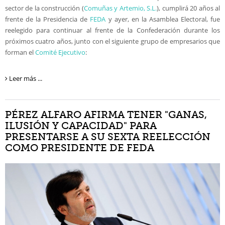
sector de la construcción (
Comuñas y Artemio, S.L.
), cumplirá 20 años al
frente de la Presidencia de
FEDA
y ayer, en la Asamblea Electoral, fue
reelegido para continuar al frente de la Confederación durante los
próximos cuatro años, junto con el siguiente grupo de empresarios que
forman el
Comité Ejecutivo
:
Leer más ...
PÉREZ ALFARO AFIRMA TENER "GANAS,
ILUSIÓN Y CAPACIDAD" PARA
PRESENTARSE A SU SEXTA REELECCIÓN
COMO PRESIDENTE DE FEDA