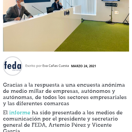
Escrito por
Eva Cañas Cuesta
MARZO 24, 2021
Gracias a la respuesta a una encuesta anónima
de medio millar de empresas, autónomos y
autónomas, de todos los sectores empresariales
y las diferentes comarcas
El
informe
ha sido presentado a los medios de
comunicación por el presidente y secretario
general de FEDA, Artemio Pérez y Vicente
García