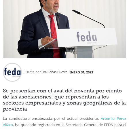
Escrito por
Eva Cañas Cuesta
ENERO 31, 2023
Se presentan con el aval del noventa por ciento
de las asociaciones, que representan a los
sectores empresariales y zonas geográficas de la
provincia
La candidatura encabezada por el actual presidente,
Artemio Pérez
Alfaro
, ha quedado registrada en la Secretaria General de FEDA para el