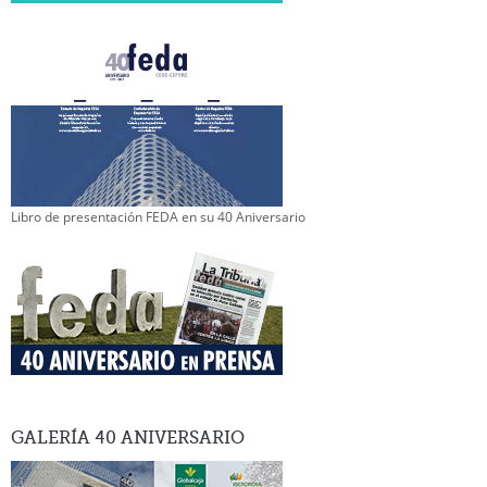
Libro de presentación FEDA en su 40 Aniversario
GALERÍA
40 ANIVERSARIO