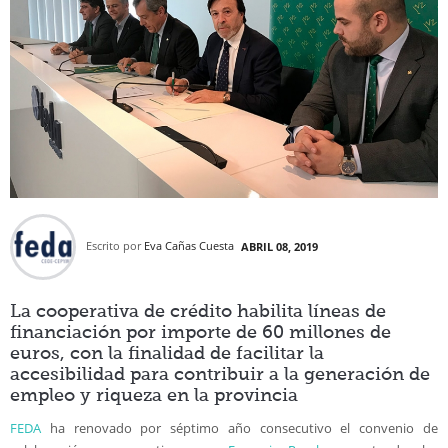
Escrito por
Eva Cañas Cuesta
ABRIL 08, 2019
La cooperativa de crédito habilita líneas de
financiación por importe de 60 millones de
euros, con la finalidad de facilitar la
accesibilidad para contribuir a la generación de
empleo y riqueza en la provincia
FEDA
ha renovado por séptimo año consecutivo el convenio de