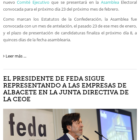
nuevo
Comité Ejecutivo
que se presentará en la
Asamblea
Electoral
convocada para el próximo día 23 del próximo mes de febrero.
Como marcan los Estatutos de la Confederación, la Asamblea fue
convocada con un mes de antelación, el pasado 23 de ese mes de enero,
y el plazo de presentación de candidaturas finaliza el próximo día 8, a
quinces días de la fecha asamblearia.
Leer más ...
EL PRESIDENTE DE FEDA SIGUE
REPRESENTANDO A LAS EMPRESAS DE
ALBACETE EN LA JUNTA DIRECTIVA DE
LA CEOE