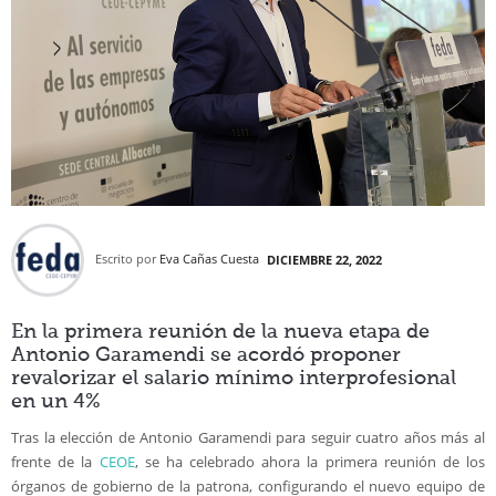
Escrito por
Eva Cañas Cuesta
DICIEMBRE 22, 2022
En la primera reunión de la nueva etapa de
Antonio Garamendi se acordó proponer
revalorizar el salario mínimo interprofesional
en un 4%
Tras la elección de Antonio Garamendi para seguir cuatro años más al
frente de la
CEOE
, se ha celebrado ahora la primera reunión de los
órganos de gobierno de la patrona, configurando el nuevo equipo de