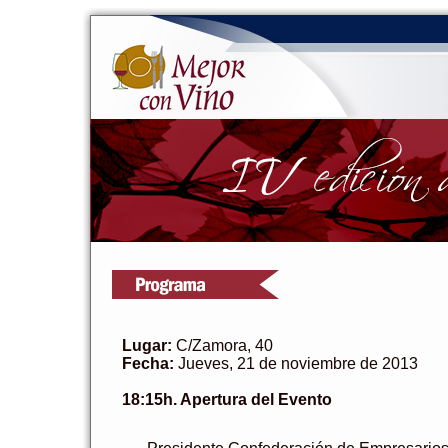
Lugar:
C/Zamora, 40
Fecha:
Jueves, 21 de noviembre de 2013
18:15h. Apertura del Evento