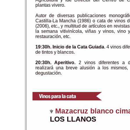
plantas vivero.
Autor de diversas publicaciones monográf
Castilla-La Mancha (1986) o cata de vinos 
(2006), etc., y multitud de artículos en revis
la semana vitivinícola, viñas y vinos, vino 
restauración, etc.
19:30h. Inicio de la Cata Guiada
. 4 vinos dif
de tintos y blancos.
20:30h. Aperitivo.
2 vinos diferentes a d
realizará una breve alusión a los mismos,
degustación.
Mazacruz blanco cim
LOS LLANOS