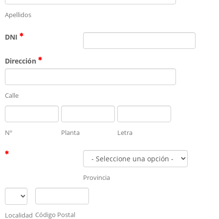
Apellidos
DNI
Dirección
Calle
Nº
Planta
Letra
Provincia
Código Postal
Localidad