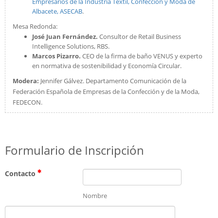
Empresarios de la Industria Textil, Confección y Moda de
Albacete, ASECAB
.
Mesa Redonda:
José Juan Fernández.
Consultor de Retail Business
Intelligence Solutions, RBS.
Marcos Pizarro.
CEO de la firma de baño VENUS y experto
en normativa de sostenibilidad y Economía Circular.
Modera:
Jennifer Gálvez. Departamento Comunicación de la
Federación Española de Empresas de la Confección y de la Moda,
FEDECON.
Formulario de Inscripción
Contacto
Nombre