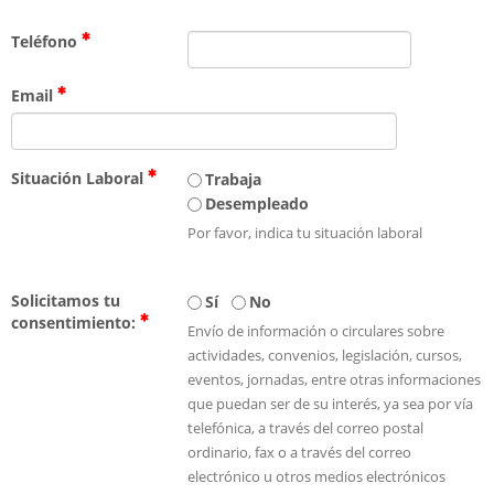
Teléfono
Email
Situación Laboral
Trabaja
Desempleado
Por favor, indica tu situación laboral
Solicitamos tu
Sí
No
consentimiento:
Envío de información o circulares sobre
actividades, convenios, legislación, cursos,
eventos, jornadas, entre otras informaciones
que puedan ser de su interés, ya sea por vía
telefónica, a través del correo postal
ordinario, fax o a través del correo
electrónico u otros medios electrónicos