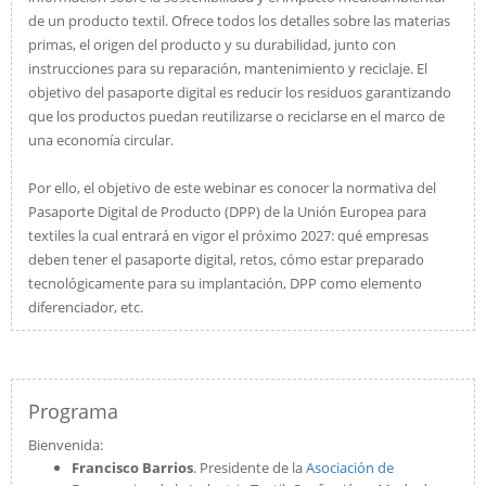
de un producto textil. Ofrece todos los detalles sobre las materias
primas, el origen del producto y su durabilidad, junto con
instrucciones para su reparación, mantenimiento y reciclaje. El
objetivo del pasaporte digital es reducir los residuos garantizando
que los productos puedan reutilizarse o reciclarse en el marco de
una economía circular.
Por ello, el objetivo de este webinar es conocer la normativa del
Pasaporte Digital de Producto (DPP) de la Unión Europea para
textiles la cual entrará en vigor el próximo 2027: qué empresas
deben tener el pasaporte digital, retos, cómo estar preparado
tecnológicamente para su implantación, DPP como elemento
diferenciador, etc.
Programa
Bienvenida:
Francisco Barrios
. Presidente de la
Asociación de