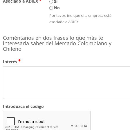
Asociado a ADIEX
Si
No
Por favor, indique si la empresa está
asociada a ADIEX
Coméntanos en dos frases lo que más te
interesaría saber del Mercado Colombiano y
Chileno
Interés
Introduzca el código