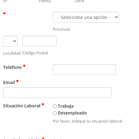
Nº
Planta
Letra
Provincia
Código Postal
Localidad
Teléfono
Email
Situación Laboral
Trabaja
Desempleado
Por favor, indique su situación laboral