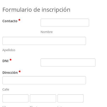
Formulario de inscripción
Contacto
Nombre
Apellidos
DNI
Dirección
Calle