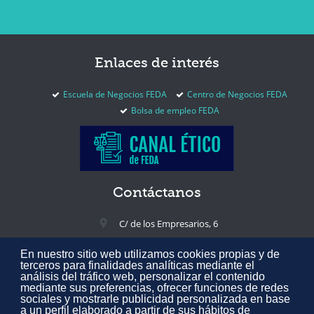
Enlaces
de interés
Escuela de Negocios FEDA
Centro de Negocios FEDA
Bolsa de empleo FEDA
Contáctanos
C/ de los Empresarios, 6
02005 Albacete, España
En nuestro sitio web utilizamos cookies propias y de
+34 967 217 300
terceros para finalidades analíticas mediante el
análisis del tráfico web, personalizar el contenido
feda@feda.es
mediante sus preferencias, ofrecer funciones de redes
sociales y mostrarle publicidad personalizada en base
a un perfil elaborado a partir de sus hábitos de