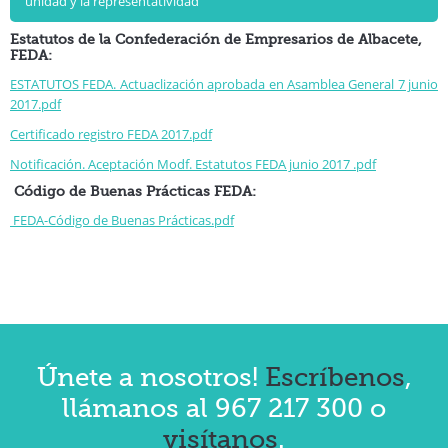
unidad y la representatividad
Estatutos de la Confederación de Empresarios de Albacete,
FEDA:
ESTATUTOS FEDA. Actuaclización aprobada en Asamblea General 7 junio
2017.pdf
Certificado registro FEDA 2017.pdf
Notificación. Aceptación Modf. Estatutos FEDA junio 2017 .pdf
Código de Buenas Prácticas FEDA:
FEDA-Código de Buenas Prácticas
.pdf
Únete a nosotros!
Escríbenos
,
llámanos al 967 217 300 o
visítanos
.