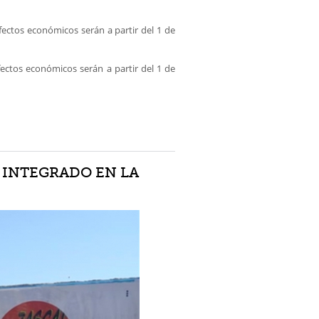
ectos económicos serán a partir del 1 de
ectos económicos serán a partir del 1 de
 INTEGRADO EN LA