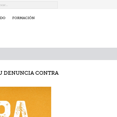
IDO
FORMACIÓN
 SU DENUNCIA CONTRA