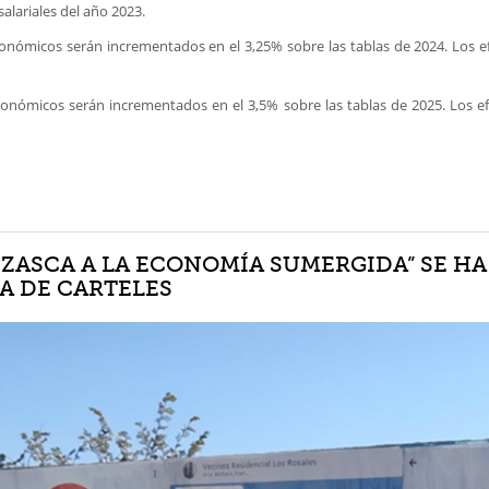
salariales del año 2023.
nómicos serán incrementados en el 3,25% sobre las tablas de 2024. Los ef
onómicos serán incrementados en el 3,5% sobre las tablas de 2025. Los ef
 ZASCA A LA ECONOMÍA SUMERGIDA” SE HA
A DE CARTELES