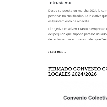
intrusismo
Desde su puesta en marcha 2024, la c
personas no cualificadas. La iniciativa q
el Ayuntamiento de Albacete.
El objetivo es advertir tanto a empresas 
del perjuicio que supone para los usuario
de reclamar. Las empresas piden que “se 
Leer más ...
FIRMADO CONVENIO COL
LOCALES 2024/2026