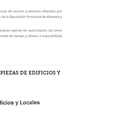
cias de recurrir a servicios ofrecidos por
 de la Diputación Provincial de Albacete y
quienes ejercen sin autorización, así como
érdida de tiempo y dinero, e imposibilidad
IEZAS DE EDIFICIOS Y