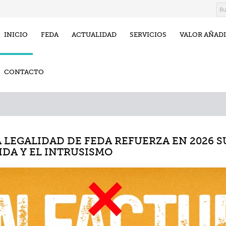
INICIO
FEDA
ACTUALIDAD
SERVICIOS
VALOR AÑAD
CONTACTO
A LEGALIDAD DE FEDA REFUERZA EN 2026
DA Y EL INTRUSISMO