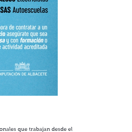
onales que trabajan desde el