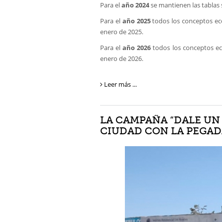
Para el
año 2024
se mantienen las tablas 
Para el
año 2025
todos los conceptos eco
enero de 2025.
Para el
año 2026
todos los conceptos ec
enero de 2026.
Leer más ...
LA CAMPAÑA “DALE UN
CIUDAD CON LA PEGAD