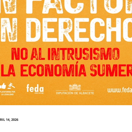
RIL 14, 2026