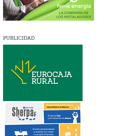
PUBLICIDAD