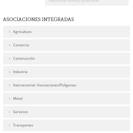
ASOCIACIONES
INTEGRADAS
Agricultura
Comercio
Construcción
Industria
Intersectorial -Asociaciones/Polígonos-
Metal
Servicios
Transportes