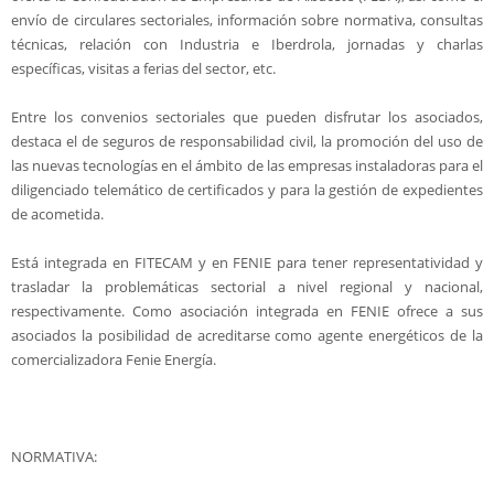
envío de circulares sectoriales, información sobre normativa, consultas
técnicas, relación con Industria e Iberdrola, jornadas y charlas
específicas, visitas a ferias del sector, etc.
Entre los convenios sectoriales que pueden disfrutar los asociados,
destaca el de seguros de responsabilidad civil, la promoción del uso de
las nuevas tecnologías en el ámbito de las empresas instaladoras para el
diligenciado telemático de certificados y para la gestión de expedientes
de acometida.
Está integrada en FITECAM y en FENIE para tener representatividad y
trasladar la problemáticas sectorial a nivel regional y nacional,
respectivamente. Como asociación integrada en FENIE ofrece a sus
asociados la posibilidad de acreditarse como agente energéticos de la
comercializadora Fenie Energía.
NORMATIVA: