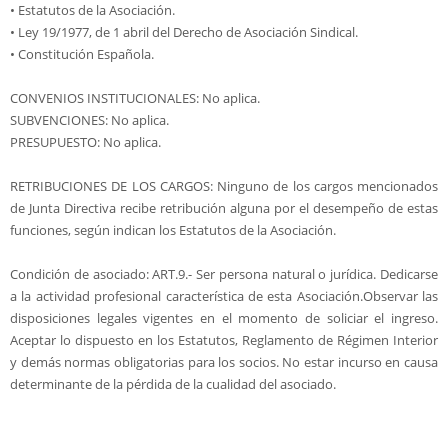
• Estatutos de la Asociación.
• Ley 19/1977, de 1 abril del Derecho de Asociación Sindical.
• Constitución Española.
CONVENIOS INSTITUCIONALES: No aplica.
SUBVENCIONES: No aplica.
PRESUPUESTO: No aplica.
RETRIBUCIONES DE LOS CARGOS: Ninguno de los cargos mencionados
de Junta Directiva recibe retribución alguna por el desempeño de estas
funciones, según indican los Estatutos de la Asociación.
Condición de asociado: ART.9.- Ser persona natural o jurídica. Dedicarse
a la actividad profesional característica de esta Asociación.Observar las
disposiciones legales vigentes en el momento de soliciar el ingreso.
Aceptar lo dispuesto en los Estatutos, Reglamento de Régimen Interior
y demás normas obligatorias para los socios. No estar incurso en causa
determinante de la pérdida de la cualidad del asociado.