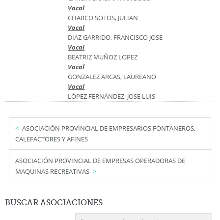
Vocal
CHARCO SOTOS, JULIAN
Vocal
DIAZ GARRIDO, FRANCISCO JOSE
Vocal
BEATRIZ MUÑOZ LOPEZ
Vocal
GONZALEZ ARCAS, LAUREANO
Vocal
LÓPEZ FERNÁNDEZ, JOSE LUIS
ASOCIACIÓN PROVINCIAL DE EMPRESARIOS FONTANEROS,
CALEFACTORES Y AFINES
ASOCIACIÓN PROVINCIAL DE EMPRESAS OPERADORAS DE
MAQUINAS RECREATIVAS
BUSCAR
ASOCIACIONES