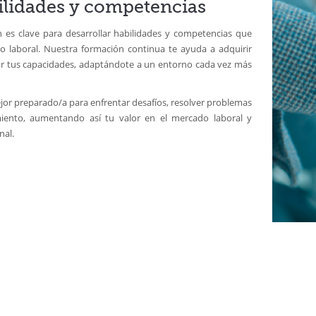
ilidades y competencias
es clave para desarrollar habilidades y competencias que
o laboral. Nuestra formación continua te ayuda a adquirir
r tus capacidades, adaptándote a un entorno cada vez más
or preparado/a para enfrentar desafíos, resolver problemas
miento, aumentando así tu valor en el mercado laboral y
nal.