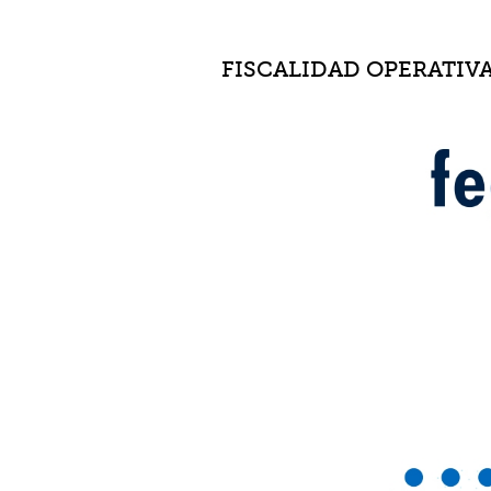
FISCALIDAD OPERATIV