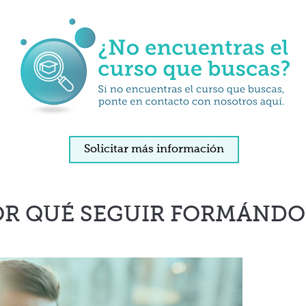
Solicitar más información
OR QUÉ SEGUIR FORMÁNDO