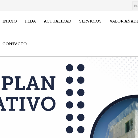
INICIO
FEDA
ACTUALIDAD
SERVICIOS
VALOR AÑAD
CONTACTO