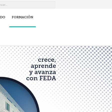
IDO
FORMACIÓN