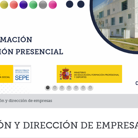
ón y dirección de empresas
N Y DIRECCIÓN DE EMPRESAS