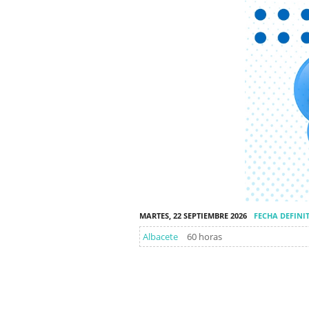
MARTES, 22 SEPTIEMBRE 2026
FECHA DEFINI
Albacete
60 horas