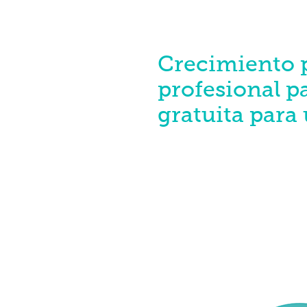
Crecimiento 
profesional p
gratuita para