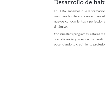
Desarrollo de hab
En FEDA, sabemos que la formación 
marquen la diferencia en el mercad
nuevos conocimientos y perfecciona
dinámico.
Con nuestros programas, estarás mej
con eficiencia y mejorar tu rendi
potenciando tu crecimiento profesio