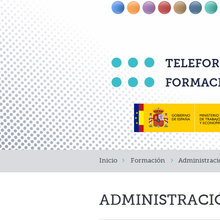
Inicio
Formación
Administraci
ADMINISTRACIÓ