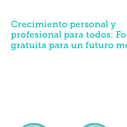
Crecimiento personal y
profesional para todos: 
gratuita para un futuro m