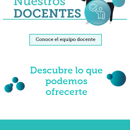
Conoce el equipo docente
Descubre lo que
podemos
ofrecerte