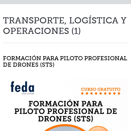
TRANSPORTE, LOGÍSTICA Y
OPERACIONES (1)
FORMACIÓN PARA PILOTO PROFESIONAL
DE DRONES (STS)