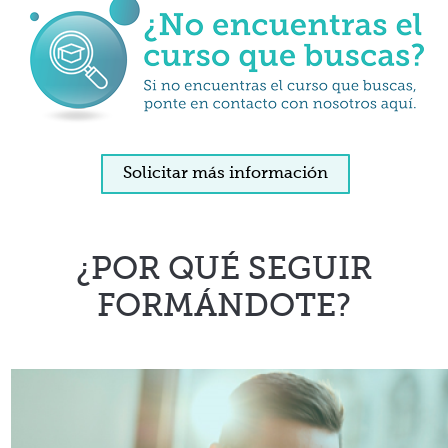
Solicitar más información
¿POR QUÉ SEGUIR
FORMÁNDOTE?