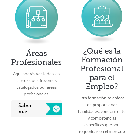
¿Qué es la
Áreas
Formación
Profesionales
Profesional
Aquí podrás ver todos los
para el
cursos que ofrecemos
Empleo?
catalogados por áreas
profesionales.
Esta formación se enfoca
en proporcionar
Saber
habilidades, conocimiento
más
y competencias
específicas que son
requeridas en el mercado