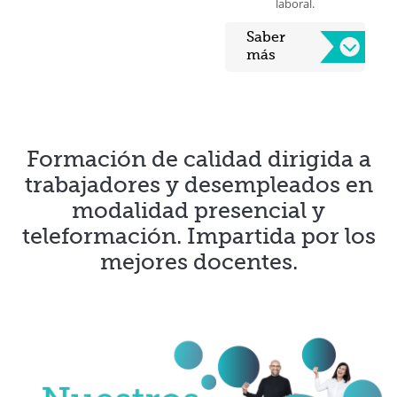
laboral.
Saber
más
Formación de calidad dirigida a
trabajadores y desempleados en
modalidad presencial y
teleformación. Impartida por los
mejores docentes.