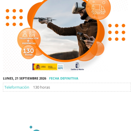
LUNES, 21 SEPTIEMBRE 2026
FECHA DEFINITIVA
Teleformación
130 horas