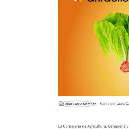
Escrito por
Laura Ga
La Consejería de Agricultura, Ganadería 