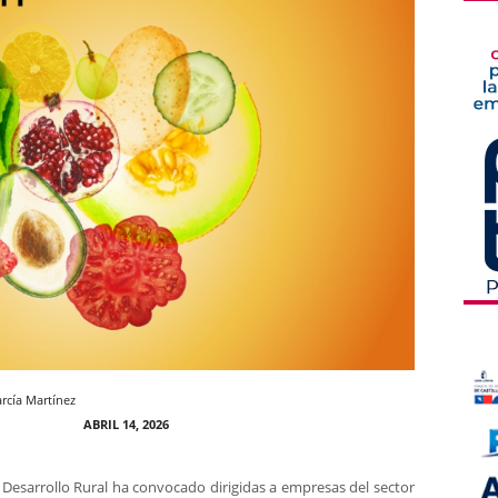
rcía Martínez
ABRIL 14, 2026
y Desarrollo Rural ha convocado dirigidas a empresas del sector