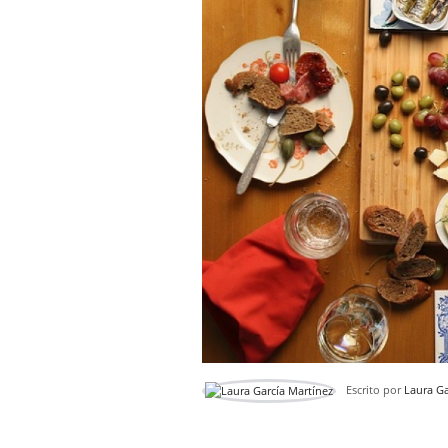
Escrito por
Laura Ga