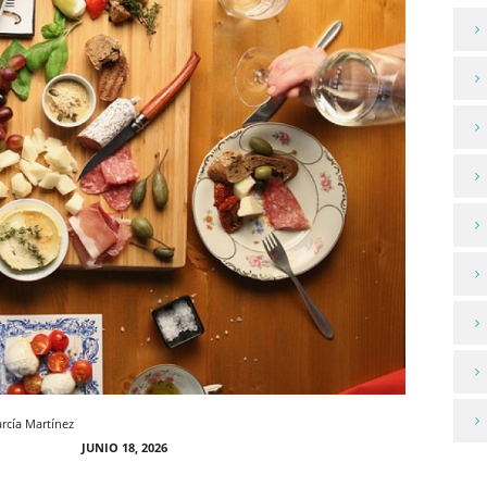
rcía Martínez
JUNIO 18, 2026