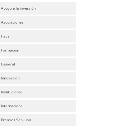
Apoyo a la inversión
Asociaciones
Fiscal
Formación
General
Innovación
Institucional
Internacional
Premios San Juan