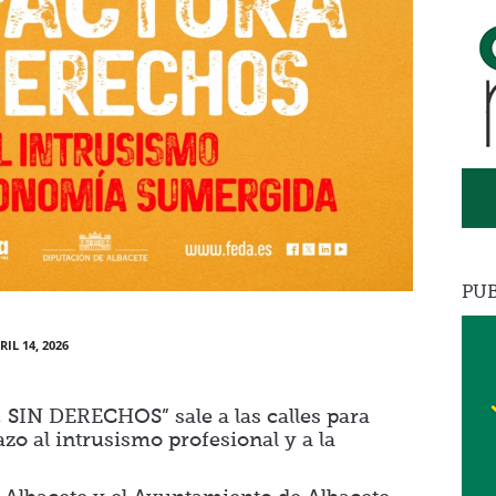
PUB
RIL 14, 2026
SIN DERECHOS” sale a las calles para
zo al intrusismo profesional y a la