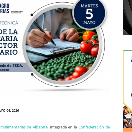
YO 04, 2026
roalimentarias de Albacete
, integrada en la
Confederación de