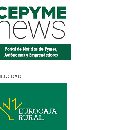
LICIDAD