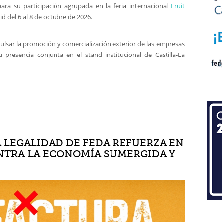
ara su participación agrupada en la feria internacional
Fruit
id del 6 al 8 de octubre de 2026.
ulsar la promoción y comercialización exterior de las empresas
 presencia conjunta en el stand institucional de Castilla-La
A LEGALIDAD DE FEDA REFUERZA EN
NTRA LA ECONOMÍA SUMERGIDA Y