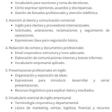
Vocabulario para reuniones y toma de decisiones.
Cómo expresar opiniones, acuerdos y discrepancias.
Gestión de llamadas profesionales y atención telefónica.
Atención al cliente y comunicación comercial
Inglés para clientes y proveedores internacionales.
Solicitudes, aclaraciones, reclamaciones y seguimiento de
operaciones.
Expresiones clave para negociación básica.
Redacción de correos y documentos profesionales
Email corporativo: estructura y tono adecuado.
Elaboración de comunicaciones internas y breves informes.
Vocabulario empresarial aplicado.
Presentaciones profesionales en inglés
Organización y exposición de ideas.
Expresiones para introducir, desarrollar y cerrar
presentaciones.
Recursos lingüísticos para explicar datos y resultados.
Vocabulario esencial de inglés empresarial
Terminología corporativa y departamental.
Léxico de marketing, ventas, logística, finanzas y recursos