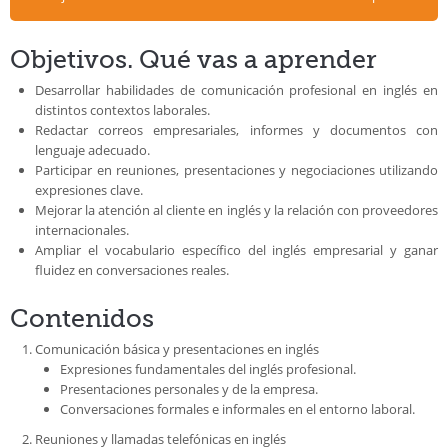
Objetivos. Qué vas a aprender
Desarrollar habilidades de comunicación profesional en inglés en
distintos contextos laborales.
Redactar correos empresariales, informes y documentos con
lenguaje adecuado.
Participar en reuniones, presentaciones y negociaciones utilizando
expresiones clave.
Mejorar la atención al cliente en inglés y la relación con proveedores
internacionales.
Ampliar el vocabulario específico del inglés empresarial y ganar
fluidez en conversaciones reales.
Contenidos
Comunicación básica y presentaciones en inglés
Expresiones fundamentales del inglés profesional.
Presentaciones personales y de la empresa.
Conversaciones formales e informales en el entorno laboral.
Reuniones y llamadas telefónicas en inglés