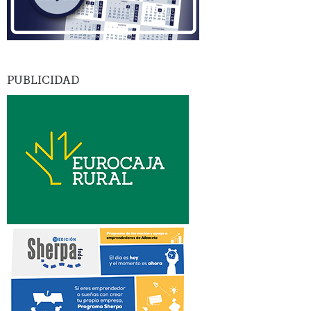
PUBLICIDAD