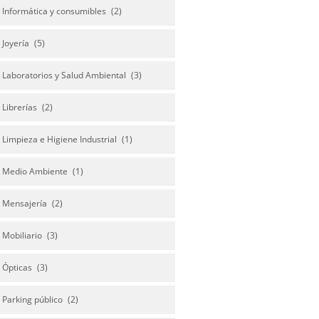
Informática y consumibles
(2)
Joyería
(5)
Laboratorios y Salud Ambiental
(3)
Librerías
(2)
Limpieza e Higiene Industrial
(1)
Medio Ambiente
(1)
Mensajería
(2)
Mobiliario
(3)
Ópticas
(3)
Parking público
(2)