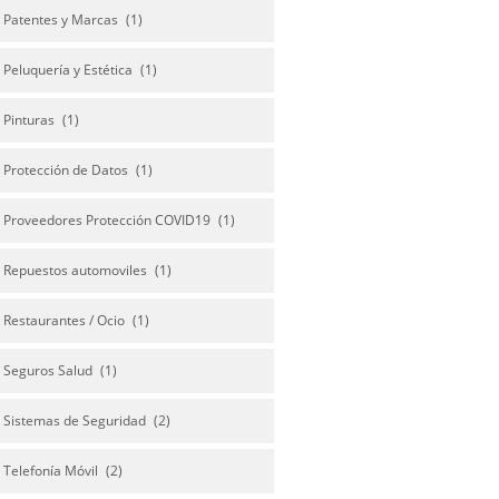
Patentes y Marcas
(1)
Peluquería y Estética
(1)
Pinturas
(1)
Protección de Datos
(1)
Proveedores Protección COVID19
(1)
Repuestos automoviles
(1)
Restaurantes / Ocio
(1)
Seguros Salud
(1)
Sistemas de Seguridad
(2)
Telefonía Móvil
(2)