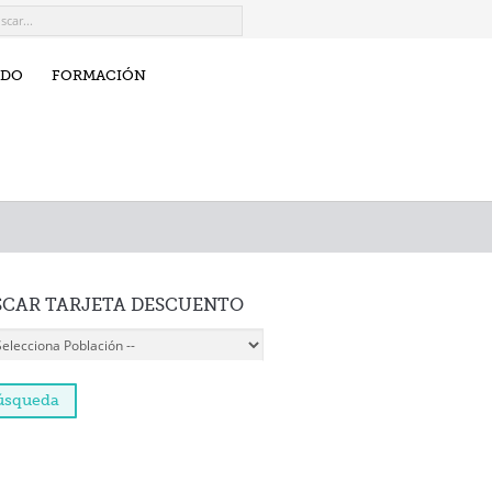
IDO
FORMACIÓN
SCAR
TARJETA DESCUENTO