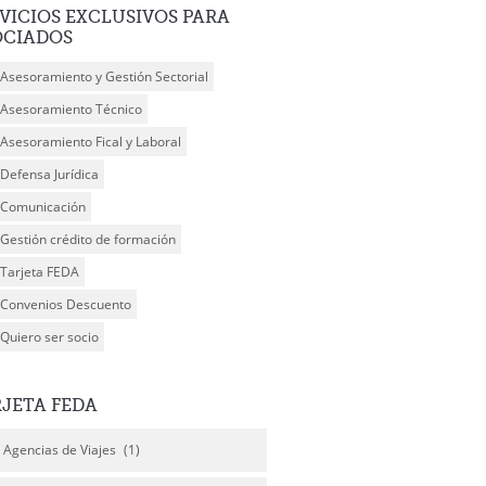
VICIOS
EXCLUSIVOS PARA
OCIADOS
Asesoramiento y Gestión Sectorial
Asesoramiento Técnico
Asesoramiento Fical y Laboral
Defensa Jurídica
Comunicación
Gestión crédito de formación
Tarjeta FEDA
Convenios Descuento
Quiero ser socio
RJETA
FEDA
Agencias de Viajes
(1)