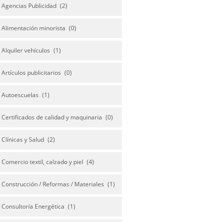
Agencias Publicidad
(2)
Alimentación minorista
(0)
Alquiler vehículos
(1)
Artículos publicitarios
(0)
Autoescuelas
(1)
Certificados de calidad y maquinaria
(0)
Clínicas y Salud
(2)
Comercio textil, calzado y piel
(4)
Construcción / Reformas / Materiales
(1)
Consultoría Energética
(1)