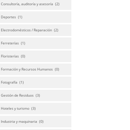
Consultoría, auditoría y asesoría
(2)
Deportes
(1)
Electrodomésticos / Reparación
(2)
Ferreterías
(1)
Floristerías
(0)
Formación y Recursos Humanos
(0)
Fotografía
(1)
Gestión de Residuos
(3)
Hoteles y turismo
(3)
Industria y maquinaria
(0)