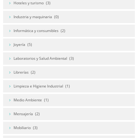
Hoteles y turismo
(3)
Industria y maquinaria
(0)
Informática y consumibles
(2)
Joyería
(5)
Laboratorios y Salud Ambiental
(3)
Librerías
(2)
Limpieza e Higiene Industrial
(1)
Medio Ambiente
(1)
Mensajería
(2)
Mobiliario
(3)