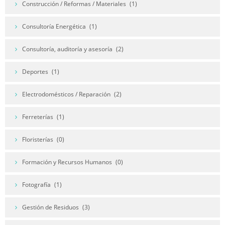
Construcción / Reformas / Materiales
(1)
Consultoría Energética
(1)
Consultoría, auditoría y asesoría
(2)
Deportes
(1)
Electrodomésticos / Reparación
(2)
Ferreterías
(1)
Floristerías
(0)
Formación y Recursos Humanos
(0)
Fotografía
(1)
Gestión de Residuos
(3)