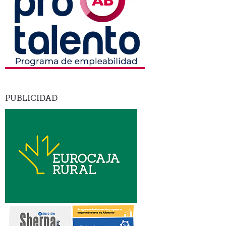
PUBLICIDAD