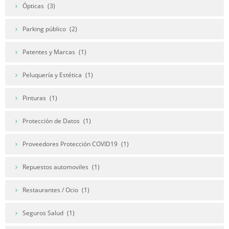
Ópticas
(3)
Parking público
(2)
Patentes y Marcas
(1)
Peluquería y Estética
(1)
Pinturas
(1)
Protección de Datos
(1)
Proveedores Protección COVID19
(1)
Repuestos automoviles
(1)
Restaurantes / Ocio
(1)
Seguros Salud
(1)