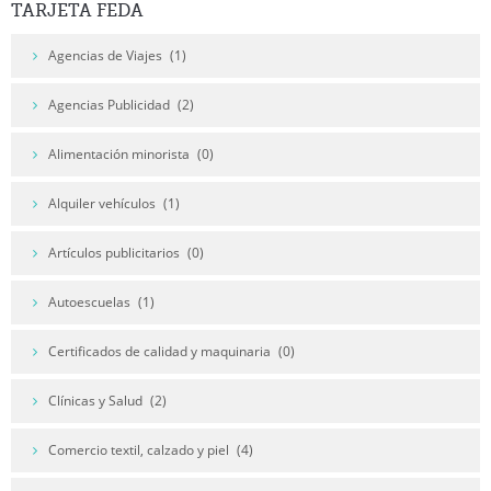
TARJETA
FEDA
Agencias de Viajes
(1)
Agencias Publicidad
(2)
Alimentación minorista
(0)
Alquiler vehículos
(1)
Artículos publicitarios
(0)
Autoescuelas
(1)
Certificados de calidad y maquinaria
(0)
Clínicas y Salud
(2)
Comercio textil, calzado y piel
(4)