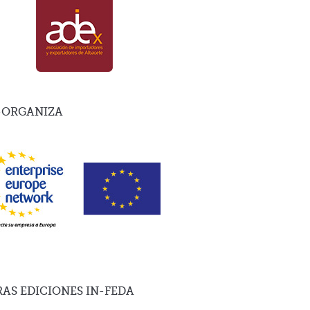
-ORGANIZA
RAS
EDICIONES IN-FEDA