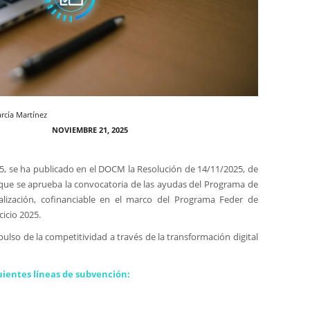
rcía Martínez
NOVIEMBRE 21, 2025
5, se ha publicado en el DOCM la Resolución de 14/11/2025, de
 que se aprueba la convocatoria de las ayudas del Programa de
italización, cofinanciable en el marco del Programa Feder de
cicio 2025.
ulso de la competitividad a través de la transformación digital
uientes líneas de subvención: