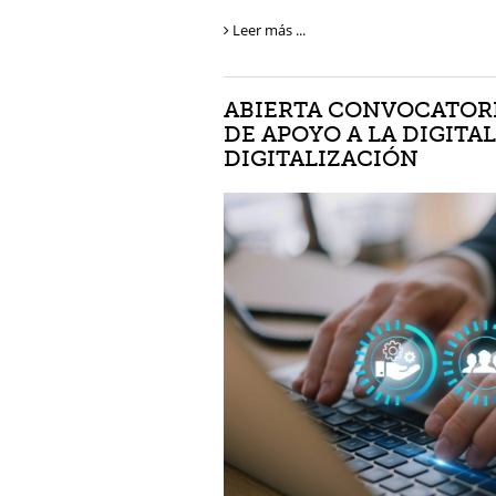
Leer más ...
ABIERTA CONVOCATORI
DE APOYO A LA DIGITA
DIGITALIZACIÓN