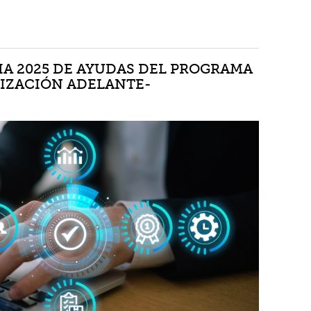
A 2025 DE AYUDAS DEL PROGRAMA
LIZACIÓN ADELANTE-