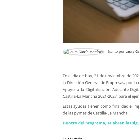
Escrito por
Laura Ga
En el día de hoy, 21 de noviembre de 202
la Dirección General de Empresas, por la
Apoyo a la Digitalización Adelante-Dig
Castilla-La Mancha 2021-2027, para el ejer
Estas ayudas tienen como finalidad el imp
de las pymes de Castilla-La Mancha.
Dentro del programa, se abren las sig