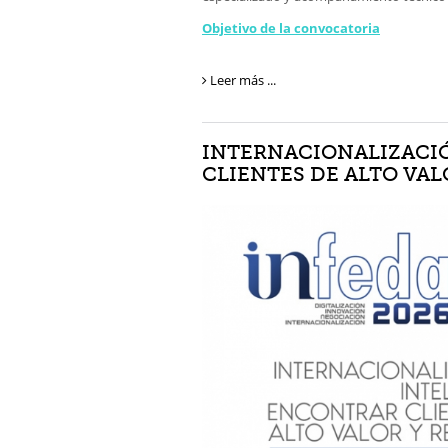
Objetivo de la convocatoria
Leer más ...
INTERNACIONALIZACI
CLIENTES DE ALTO VA