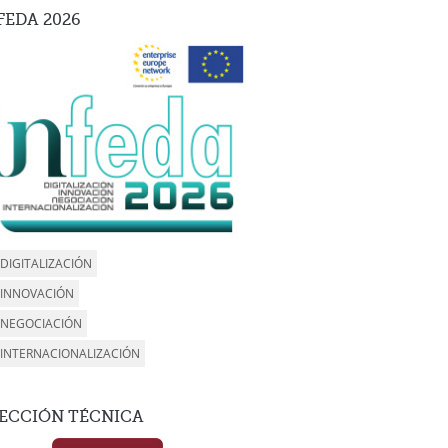
-FEDA
2026
DIGITALIZACIÓN
INNOVACIÓN
NEGOCIACIÓN
INTERNACIONALIZACIÓN
RECCIÓN
TÉCNICA