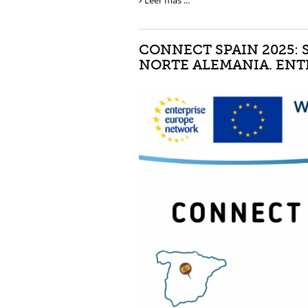
Leer más ...
CONNECT SPAIN 2025:
NORTE ALEMANIA. EN