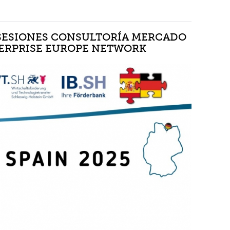
 SESIONES CONSULTORÍA MERCADO
TERPRISE EUROPE NETWORK