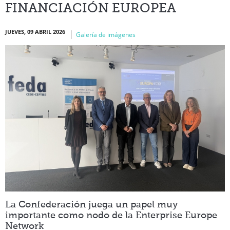
FINANCIACIÓN EUROPEA
Valor añadido
JUEVES, 09 ABRIL 2026
Galería de imágenes
Formación
Contacto
La Confederación juega un papel muy
importante como nodo de la Enterprise Europe
Network