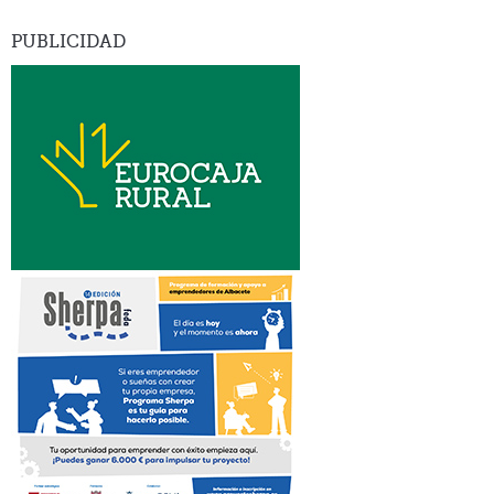
PUBLICIDAD