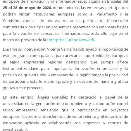
europeos de innovación, y una formación especializada en Bruselas del
25 al 28 de mayo de 2026
, donde además las empresas participantes
podrán visitar instituciones europeas como el Parlamento y la
Comisión, conocer de primera mano las políticas de financiación
comunitaria y participar en encuentros bilaterales con empresas belgas
para la creación de consorcios internacionales, todo ello bajo en el
marco del proyecto de la
Enterprise Europe Network
.
Durante su intervención, Vicente García ha subrayado la importancia de
este programa como palanca para acercar las oportunidades europeas
al tejido empresarial regional, destacando que Europa ofrece
instrumentos clave para impulsar la innovación empresarial y lo
positivo de que este año 8 empresas de la región tengan la posibilidad
de participar a esta formación previa y en destino de manera gratuita
gracias a este proyecto.
En este sentido, Ángela González ha destacado el papel de la
universidad en la generación de conocimiento y colaboración con el
tejido empresarial, señalando que la participación en proyectos
europeos “favorece la transferencia de conocimiento y el desarrollo de
innovación aplicada en colaboración con empresas y centros de
investigación”.