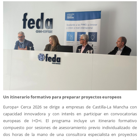
Un itinerario formativo para preparar proyectos europeos
Europa+ Cerca 2026 se dirige a empresas de Castilla-La Mancha con
capacidad innovadora y con interés en participar en convocatorias
europeas de I+D+i. El programa incluye un itinerario formativo
compuesto por sesiones de asesoramiento previo individualizado de
dos horas de la mano de una consultora especialista en proyectos