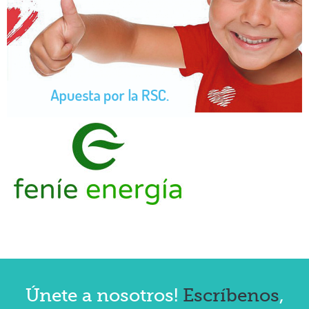
Únete a nosotros!
Escríbenos
,