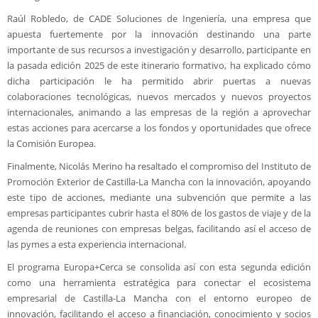
Raúl Robledo, de CADE Soluciones de Ingeniería, una empresa que
apuesta fuertemente por la innovación destinando una parte
importante de sus recursos a investigación y desarrollo, participante en
la pasada edición 2025 de este itinerario formativo, ha explicado cómo
dicha participación le ha permitido abrir puertas a nuevas
colaboraciones tecnológicas, nuevos mercados y nuevos proyectos
internacionales, animando a las empresas de la región a aprovechar
estas acciones para acercarse a los fondos y oportunidades que ofrece
la Comisión Europea.
Finalmente, Nicolás Merino ha resaltado el compromiso del Instituto de
Promoción Exterior de Castilla-La Mancha con la innovación, apoyando
este tipo de acciones, mediante una subvención que permite a las
empresas participantes cubrir hasta el 80% de los gastos de viaje y de la
agenda de reuniones con empresas belgas, facilitando así el acceso de
las pymes a esta experiencia internacional.
El programa Europa+Cerca se consolida así con esta segunda edición
como una herramienta estratégica para conectar el ecosistema
empresarial de Castilla-La Mancha con el entorno europeo de
innovación, facilitando el acceso a financiación, conocimiento y socios