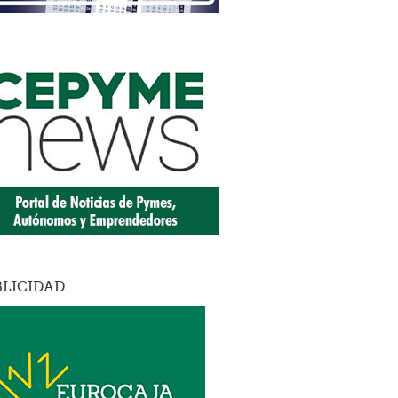
LICIDAD