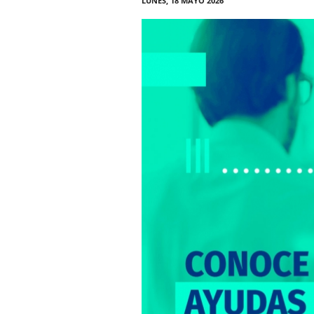
LUNES, 18 MAYO 2026