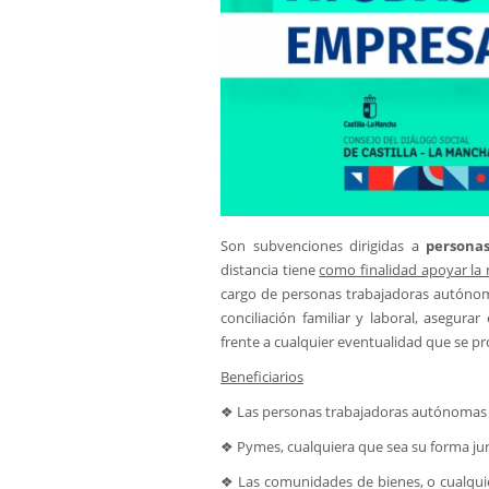
Son subvenciones dirigidas a
persona
distancia tiene
como finalidad apoyar la r
cargo de personas trabajadoras autónom
conciliación familiar y laboral, asegura
frente a cualquier eventualidad que se p
Beneficiarios
❖ Las personas trabajadoras autónomas
❖ Pymes, cualquiera que sea su forma jur
❖ Las comunidades de bienes, o cualqui