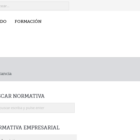
IDO
FORMACIÓN
tancia
SCAR
NORMATIVA
RMATIVA
EMPRESARIAL