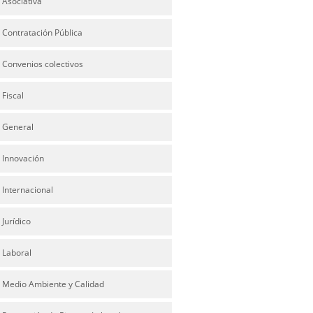
Asociativa
Contratación Pública
Convenios colectivos
Fiscal
General
Innovación
Internacional
Jurídico
Laboral
Medio Ambiente y Calidad