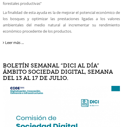
forestales productivas”
La finalidad de esta ayuda es la de mejorar el potencial económico de
los bosques y optimizar las prestaciones ligadas a los valores
ambientales del medio natural al incrementar su rendimiento
económico procedente de los productos.
Leer más ...
BOLETÍN SEMANAL “DICI AL DÍA”
ÁMBITO SOCIEDAD DIGITAL, SEMANA
DEL 13 AL 17 DE JULIO.