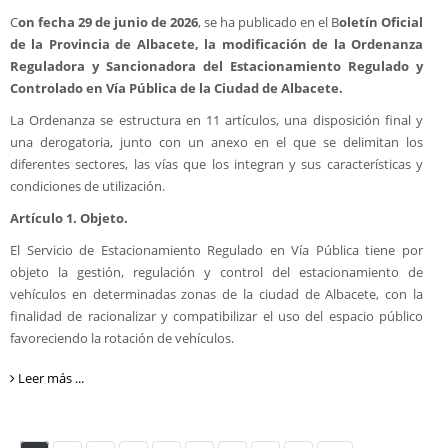
C
on fecha 29 de junio de 2026
, se ha publicado en el B
oletín Oficial
de la Provincia de Albacete, la modificación de la Ordenanza
Reguladora y Sancionadora del Estacionamiento Regulado y
Controlado en Vía Pública de la Ciudad de Albacete.
La Ordenanza se estructura en 11 artículos, una disposición final y
una derogatoria, junto con un anexo en el que se delimitan los
diferentes sectores, las vías que los integran y sus características y
condiciones de utilización.
Artículo 1. Objeto.
El Servicio de Estacionamiento Regulado en Vía Pública tiene por
objeto la gestión, regulación y control del estacionamiento de
vehículos en determinadas zonas de la ciudad de Albacete, con la
finalidad de racionalizar y compatibilizar el uso del espacio público
favoreciendo la rotación de vehículos.
Leer más ...