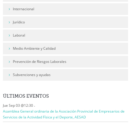
Internacional
Jurídico
Laboral
Medio Ambiente y Calidad
Prevención de Riesgos Laborales
Subvenciones y ayudas
ÚLTIMOS
EVENTOS
Jue Sep 03 @12:30
-
Asamblea General ordinaria de la Asociación Provincial de Empresarios de
Servicios de la Actividad Física y el Deporte, AESAD