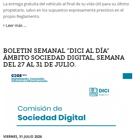
La entrega gratuita del vehículo al final de su vida útil para su último
propietario, salvo en los supuestos expresamente previstos en el
propio Reglamento.
Leer más ...
BOLETIN SEMANAL “DICI AL DÍA”
ÁMBITO SOCIEDAD DIGITAL, SEMANA
DEL 27 AL 31 DE JULIO.
VIERNES, 31 JULIO 2026