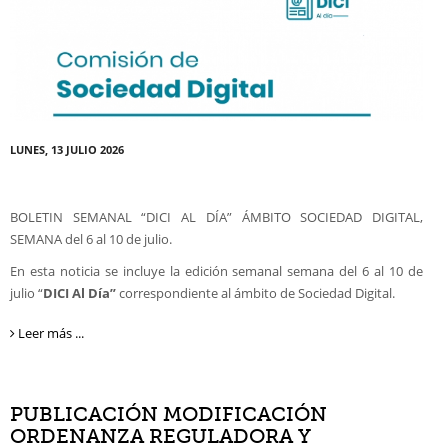
LUNES, 13 JULIO 2026
BOLETIN SEMANAL “DICI AL DÍA” ÁMBITO SOCIEDAD DIGITAL,
SEMANA del 6 al 10 de julio.
En esta noticia se incluye la edición semanal semana del 6 al 10 de
julio “
DICI
Al Día”
correspondiente al ámbito de Sociedad Digital.
Leer más ...
PUBLICACIÓN MODIFICACIÓN
ORDENANZA REGULADORA Y