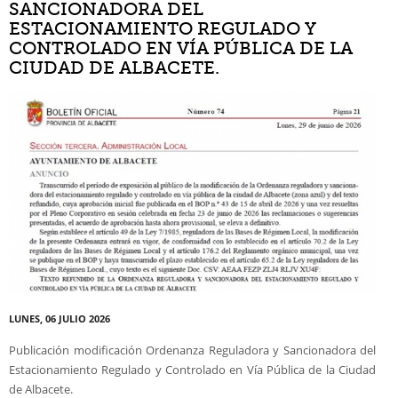
SANCIONADORA DEL
ESTACIONAMIENTO REGULADO Y
CONTROLADO EN VÍA PÚBLICA DE LA
CIUDAD DE ALBACETE.
LUNES, 06 JULIO 2026
Publicación modificación Ordenanza Reguladora y Sancionadora del
Estacionamiento Regulado y Controlado en Vía Pública de la Ciudad
de Albacete.