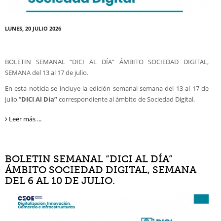
LUNES, 20 JULIO 2026
BOLETIN SEMANAL “DICI AL DÍA” ÁMBITO SOCIEDAD DIGITAL,
SEMANA del 13 al 17 de julio.
En esta noticia se incluye la edición semanal semana del 13 al 17 de
julio “
DICI
Al Día”
correspondiente al ámbito de Sociedad Digital.
Leer más ...
BOLETIN SEMANAL “DICI AL DÍA”
ÁMBITO SOCIEDAD DIGITAL, SEMANA
DEL 6 AL 10 DE JULIO.