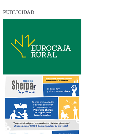
PUBLICIDAD