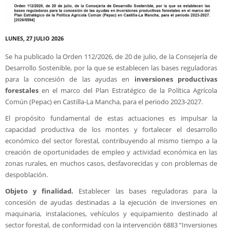
LUNES, 27 JULIO 2026
Se ha publicado la Orden 112/2026, de 20 de julio, de la Consejería de
Desarrollo Sostenible, por la que se establecen las bases reguladoras
para la concesión de las ayudas en
inversiones productivas
forestales
en el marco del Plan Estratégico de la Política Agrícola
Común (Pepac) en Castilla-La Mancha, para el periodo 2023-2027.
El propósito fundamental de estas actuaciones es impulsar la
capacidad productiva de los montes y fortalecer el desarrollo
económico del sector forestal, contribuyendo al mismo tiempo a la
creación de oportunidades de empleo y actividad económica en las
zonas rurales, en muchos casos, desfavorecidas y con problemas de
despoblación.
Objeto y finalidad.
Establecer las bases reguladoras para la
concesión de ayudas destinadas a la ejecución de inversiones en
maquinaria, instalaciones, vehículos y equipamiento destinado al
sector forestal, de conformidad con la intervención 6883 “Inversiones