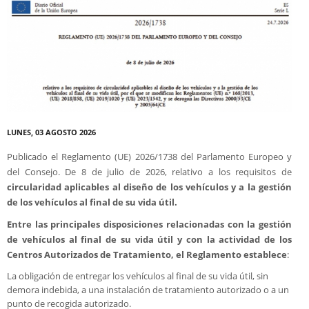
Valor añadido
Formación
Contacto
LUNES, 03 AGOSTO 2026
Publicado el Reglamento (UE) 2026/1738 del Parlamento Europeo y
del Consejo. De 8 de julio de 2026, relativo a los requisitos de
circularidad aplicables al diseño de los vehículos y a la gestión
de los vehículos al final de su vida útil.
Entre las principales disposiciones relacionadas con la gestión
de vehículos al final de su vida útil y con la actividad de los
Centros Autorizados de Tratamiento, el Reglamento establece
:
La obligación de entregar los vehículos al final de su vida útil, sin
demora indebida, a una instalación de tratamiento autorizado o a un
punto de recogida autorizado.