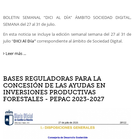
BOLETIN SEMANAL “DICI AL DÍA” ÁMBITO SOCIEDAD DIGITAL,
SEMANA del 27 al 31 de julio.
En esta noticia se incluye la edición semanal semana del 27 al 31 de
julio “
DICI
Al Día”
correspondiente al ámbito de Sociedad Digital.
Leer más ...
BASES REGULADORAS PARA LA
CONCESIÓN DE LAS AYUDAS EN
INVERSIONES PRODUCTIVAS
FORESTALES - PEPAC 2023-2027