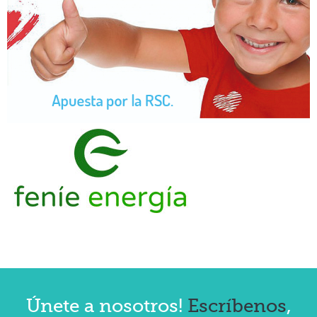
Únete a nosotros!
Escríbenos
,