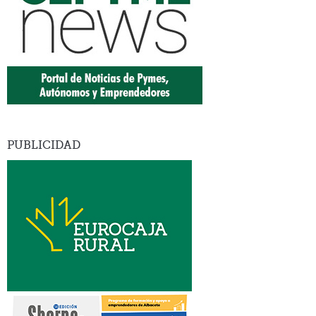
PUBLICIDAD