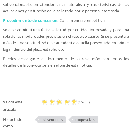
subvencionable, en atención a la naturaleza y características de las
actuaciones y en función de lo solicitado por la persona interesada
Procedimiento de concesión:
Concurrencia competitiva.
Solo se admitirá una única solicitud por entidad interesada y para una
sola de las modalidades previstas en el resuelvo cuarto. Si se presentara
más de una solicitud, sólo se atenderá a aquella presentada en primer
lugar, dentro del plazo establecido.
Puedes descargarte el documento de la resolución con todos los
detalles de la convocatoria en el pie de esta noticia.
Valora este
(1 Voto)
artículo
Etiquetado
subvenciones
cooperativas
como