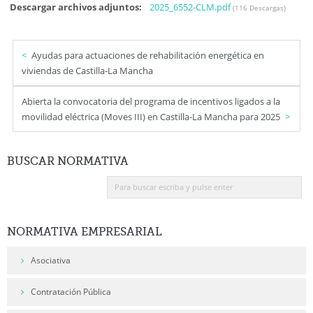
Descargar archivos adjuntos:
2025_6552-CLM.pdf
(116 Descargas)
Ayudas para actuaciones de rehabilitación energética en
viviendas de Castilla-La Mancha
Abierta la convocatoria del programa de incentivos ligados a la
movilidad eléctrica (Moves III) en Castilla-La Mancha para 2025
BUSCAR
NORMATIVA
NORMATIVA
EMPRESARIAL
Asociativa
Contratación Pública