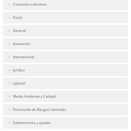
Convenios colectivos
Fiscal
General
Innovación
Internacional
Jurídico
Laboral
Medio Ambiente y Calidad
Prevención de Riesgos Laborales
Subvenciones y ayudas