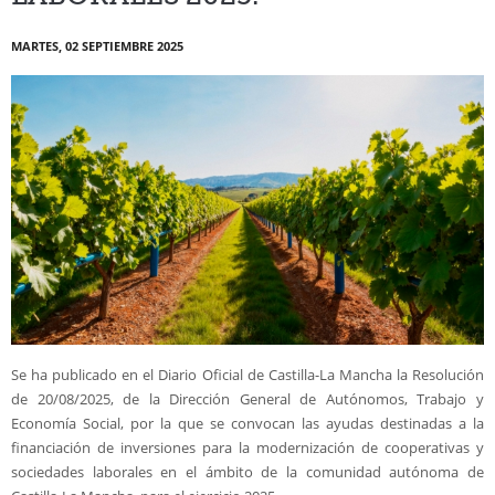
Valor añadido
MARTES, 02 SEPTIEMBRE 2025
Formación
Contacto
Se ha publicado en el Diario Oficial de Castilla-La Mancha la Resolución
de 20/08/2025, de la Dirección General de Autónomos, Trabajo y
Economía Social, por la que se convocan las ayudas destinadas a la
financiación de inversiones para la modernización de cooperativas y
sociedades laborales en el ámbito de la comunidad autónoma de